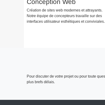
Conception Web
Création de sites web modernes et attrayants.
Notre équipe de concepteurs travaille sur des
interfaces utilisateur esthétiques et conviviales.
Pour discuter de votre projet ou pour toute que
plus brefs délais.