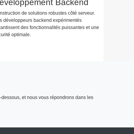
éveloppement Backend
struction de solutions robustes côté serveur.
s développeurs backend expérimentés
antissent des fonctionnalités puissantes et une
urité optimale.
 ci-dessous, et nous vous répondrons dans les