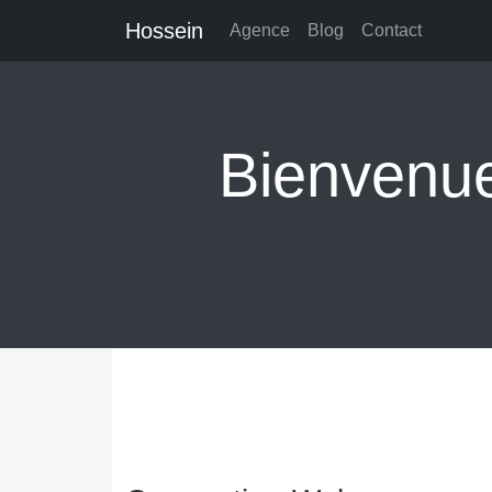
Hossein
Agence
Blog
Contact
Bienvenu