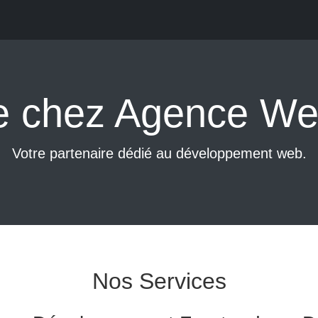
e chez Agence We
Votre partenaire dédié au développement web.
Nos Services