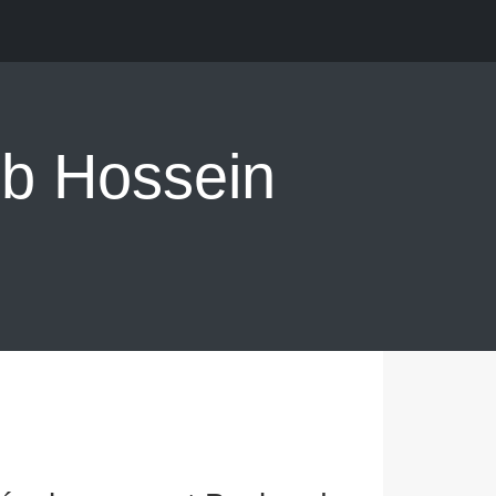
b Hossein